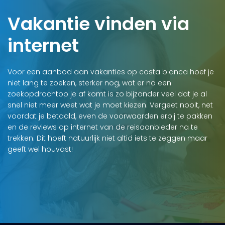
Vakantie vinden via
internet
Voor een aanbod aan vakanties op costa blanca hoef je
niet lang te zoeken, sterker nog, wat er na een
zoekopdrachtop je af komt is zo bijzonder veel dat je al
snel niet meer weet wat je moet kiezen. Vergeet nooit, net
voordat je betaald, even de voorwaarden erbij te pakken
en de reviews op internet van de reisaanbieder na te
trekken. Dit hoeft natuurlijk niet altid iets te zeggen maar
geeft wel houvast!