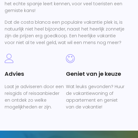
het echte spanje leert kennen, voor veel toeristen een
gemiste kans!
Dat de costa blanca een populaire vakantie plek is, is
natuurlijk niet heel bijzonder, naast het heerlijk zonnetje
zijn de prijzen erg goedkoop. Een heerlijke vakantie
voor niet al te veel geld, wat wil een mens nog meer?
Advies
Geniet van je keuze
Laat je adviseren door een
Wat leuks gevonden? Huur
reisgids of reisaanbieder
de vakantiewoning of
en ontdek zo welke
appartement en geniet
mogelijkheden er zijn.
van de vakantie!