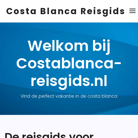
Costa Blanca Reisgids
Welkom bij
Costablanca-
reisgids.nl
Vind de perfect vakantie in de costa blanca
De reisgids voor